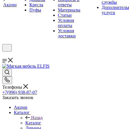
службы
Акции
Кресла
ответы
Дополнитель
Пуфы
Материалы
услуги
Статьи
Условия
оплаты
Условия
доставки
Телефоны
+7(996) 938-87-07
Заказать звонок
Акции
Каталог
Назад
Каталог
Диваны