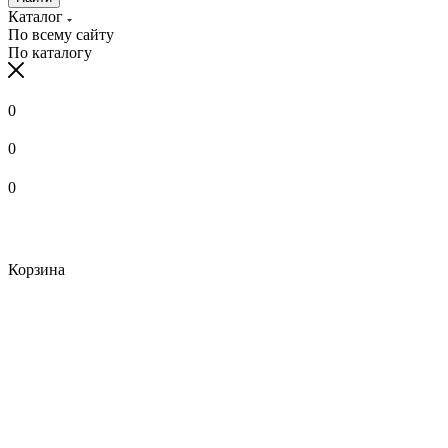
Каталог
По всему сайту
По каталогу
0
0
0
Корзина