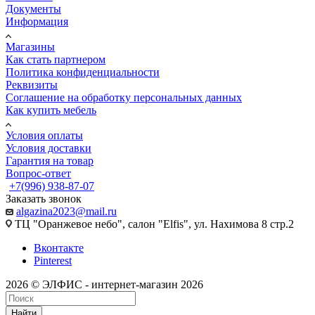
Документы
Информация
Магазины
Как стать партнером
Политика конфиденциальности
Реквизиты
Соглашение на обработку персональных данных
Как купить мебель
Условия оплаты
Условия доставки
Гарантия на товар
Вопрос-ответ
+7(996) 938-87-07
Заказать звонок
algazina2023@mail.ru
ТЦ "Оранжевое небо", салон "Elfis", ул. Нахимова 8 стр.2
Вконтакте
Pinterest
2026 © ЭЛФИС - интернет-магазин 2026
Найти