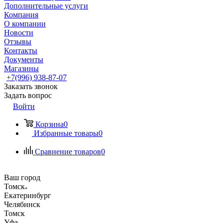
Дополнительные услуги
Компания
О компании
Новости
Отзывы
Контакты
Документы
Магазины
+7(996) 938-87-07
Заказать звонок
Задать вопрос
Войти
Корзина
0
Избранные товары
0
Сравнение товаров
0
Ваш город
Томск
Екатеринбург
Челябинск
Томск
Уфа