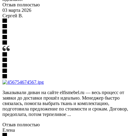
Отзыв полностью
03 марта 2026
Сергей В.
Заказывали диван на сайте elfismebel.ru — весь процесс от
заявки до доставки прошёл идеально. Менеджер быстро
связалась, помогла выбрать ткань и комплектацию,
подготовила предложение по стоимости и срокам. Договор,
предоплата, потом терпеливое ...
Отзыв полностью
Елена