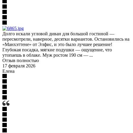
Долго искали угловой диван для большой гостиной —
пересмотрели, наверное, десятки вариантов. Остановились на
«Манхэттене» от Элфис, и это было лучшее решение!
Глубокая посадка, мягкие подушки — ощущение, что
утопаешь в облаке. Муж ростом 190 см — ...
Отзыв полностью
17 февраля 2026
Елена