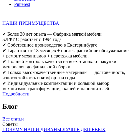
Pinterest
НАШИ ПРЕИМУЩЕСТВА
✔ Более 30 лет опыта — Фабрика мягкой мебели
ЭЛФИС работает с 1994 года
✔ Собственное производство в Екатеринбурге
✔ Гарантия от 18 месяцев + послегарантийное обслуживание
+ ремонт механизмов + перетяжка мебели.
✔ Полный контроль качества на всех этапах: от закупки
материалов до финальной сборки.
✔ Только высококачественные материалы — долговечность,
износостойкость и комфорт на годы.
✔ Индивидуальные комплектации и большой выбор
механизмов трансформации, тканей и наполнителей.
Подробности
Блог
Все статьи
Советы
ПОЧЕМУ НАШИ ДИВАНЫ ЛУЧШЕ ДЕШЕВЫХ