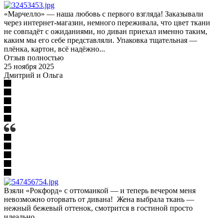
«Марчелло» — наша любовь с первого взгляда! Заказывали
через интернет-магазин, немного переживала, что цвет ткани
не совпадёт с ожиданиями, но диван приехал именно таким,
каким мы его себе представляли. Упаковка тщательная —
плёнка, картон, всё надёжно...
Отзыв полностью
25 ноября 2025
Дмитрий и Ольга
Взяли «Рокфорд» с оттоманкой — и теперь вечером меня
невозможно оторвать от дивана! Жена выбрала ткань —
нежный бежевый оттенок, смотрится в гостиной просто
идеально.