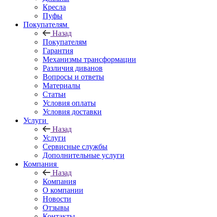
Кресла
Пуфы
Покупателям
Назад
Покупателям
Гарантия
Механизмы трансформации
Различия диванов
Вопросы и ответы
Материалы
Статьи
Условия оплаты
Условия доставки
Услуги
Назад
Услуги
Сервисные службы
Дополнительные услуги
Компания
Назад
Компания
О компании
Новости
Отзывы
Контакты