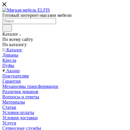
Готовый интернет-магазин мебели
Каталог
По всему сайту
По каталогу
Каталог
Диваны
Кресла
Пуфы
Акции
Покупателям
Гарантия
Механизмы трансформации
Различия диванов
Вопросы и ответы
Материалы
Статьи
Условия оплаты
Условия доставки
Услуги
Сервисные службы