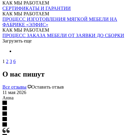
КАК МЫ РАБОТАЕМ
СЕРТИФИКАТЫ И ГАРАНТИИ
КАК МЫ РАБОТАЕМ
ПРОЦЕСС ИЗГОТОВЛЕНИЯ МЯГКОЙ МЕБЕЛИ НА
ФАБРИКЕ «ЭЛФИС»
КАК МЫ РАБОТАЕМ
ПРОЦЕСС ЗАКАЗА МЕБЕЛИ ОТ ЗАЯВКИ ДО СБОРКИ
Загрузить еще
1
2
3
6
О нас пишут
Все отзывы
Оставить отзыв
11 мая 2026
Анна