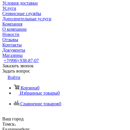
Условия доставки
Услуги
Сервисные службы
Дополнительные услуги
Компания
О компании
Новости
Отзывы
Контакты
Документы
Магазины
+7(996) 938-87-07
Заказать звонок
Задать вопрос
Войти
Корзина
0
Избранные товары
0
Сравнение товаров
0
Ваш город
Томск
Екатеринбург