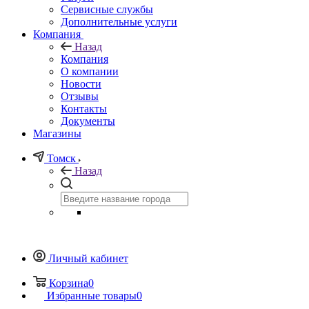
Сервисные службы
Дополнительные услуги
Компания
Назад
Компания
О компании
Новости
Отзывы
Контакты
Документы
Магазины
Томск
Назад
Личный кабинет
Корзина
0
Избранные товары
0