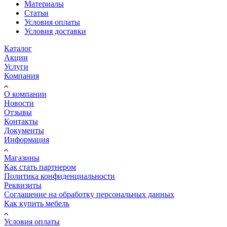
Материалы
Статьи
Условия оплаты
Условия доставки
Каталог
Акции
Услуги
Компания
О компании
Новости
Отзывы
Контакты
Документы
Информация
Магазины
Как стать партнером
Политика конфиденциальности
Реквизиты
Соглашение на обработку персональных данных
Как купить мебель
Условия оплаты