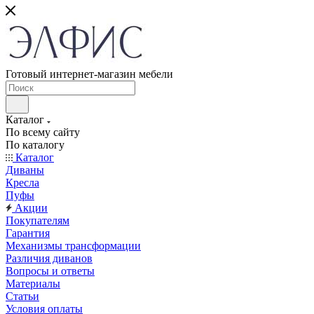
Готовый интернет-магазин мебели
Каталог
По всему сайту
По каталогу
Каталог
Диваны
Кресла
Пуфы
Акции
Покупателям
Гарантия
Механизмы трансформации
Различия диванов
Вопросы и ответы
Материалы
Статьи
Условия оплаты