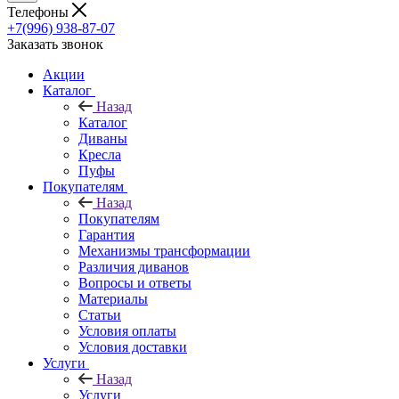
Телефоны
+7(996) 938-87-07
Заказать звонок
Акции
Каталог
Назад
Каталог
Диваны
Кресла
Пуфы
Покупателям
Назад
Покупателям
Гарантия
Механизмы трансформации
Различия диванов
Вопросы и ответы
Материалы
Статьи
Условия оплаты
Условия доставки
Услуги
Назад
Услуги