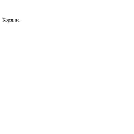
Корзина