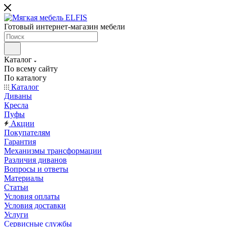
Готовый интернет-магазин мебели
Каталог
По всему сайту
По каталогу
Каталог
Диваны
Кресла
Пуфы
Акции
Покупателям
Гарантия
Механизмы трансформации
Различия диванов
Вопросы и ответы
Материалы
Статьи
Условия оплаты
Условия доставки
Услуги
Сервисные службы