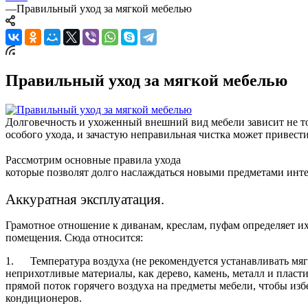
—
Правильный уход за мягкой мебелью
Правильный уход за мягкой мебелью
Долговечность и ухоженный внешний вид мебели зависит не то
особого ухода, и зачастую неправильная чистка может привес
Рассмотрим основные правила ухода
которые позволят долго наслаждаться новыми предметами инт
Аккуратная эксплуатация.
Грамотное отношение к диванам, креслам, пуфам определяет и
помещения. Сюда относится:
1. Температура воздуха (не рекомендуется устанавливать мяг
неприхотливые материалы, как дерево, камень, металл и пласти
прямой поток горячего воздуха на предметы мебели, чтобы изб
кондиционеров.