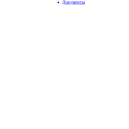
Документы