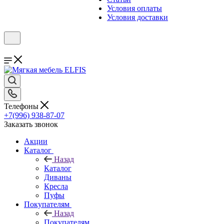
Условия оплаты
Условия доставки
Телефоны
+7(996) 938-87-07
Заказать звонок
Акции
Каталог
Назад
Каталог
Диваны
Кресла
Пуфы
Покупателям
Назад
Покупателям