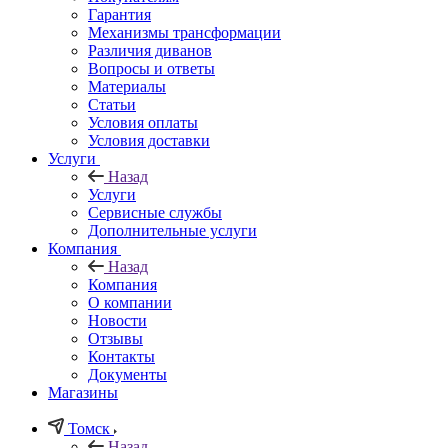
Гарантия
Механизмы трансформации
Различия диванов
Вопросы и ответы
Материалы
Статьи
Условия оплаты
Условия доставки
Услуги
Назад
Услуги
Сервисные службы
Дополнительные услуги
Компания
Назад
Компания
О компании
Новости
Отзывы
Контакты
Документы
Магазины
Томск
Назад