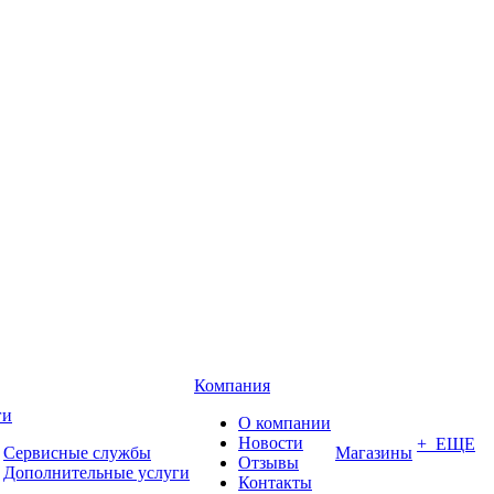
Компания
ги
О компании
Новости
+ ЕЩЕ
Сервисные службы
Магазины
Отзывы
Дополнительные услуги
Контакты