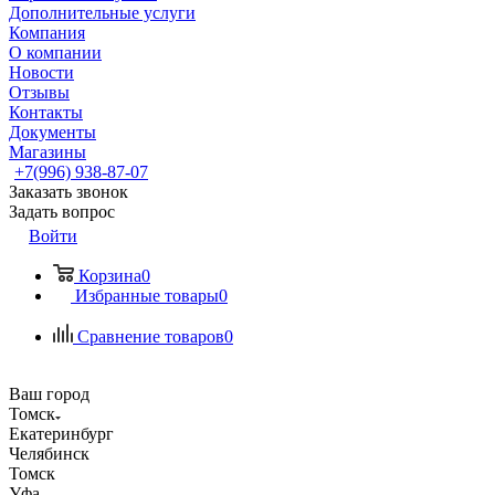
Дополнительные услуги
Компания
О компании
Новости
Отзывы
Контакты
Документы
Магазины
+7(996) 938-87-07
Заказать звонок
Задать вопрос
Войти
Корзина
0
Избранные товары
0
Сравнение товаров
0
Ваш город
Томск
Екатеринбург
Челябинск
Томск
Уфа