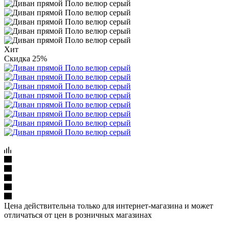
Хит
Скидка 25%
Цена действительна только для интернет-магазина и может
отличаться от цен в розничных магазинах