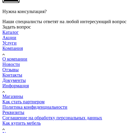
Нужна консультация?
Наши специалисты ответят на любой интересующий вопрос
Задать вопрос
Каталог
Акции
Услуги
Компания
О компании
Новости
Отзывы
Контакты
Документы
Информация
Магазины
Как стать партнером
Политика конфиденциальности
Реквизиты
Соглашение на обработку персональных данных
Как купить мебель