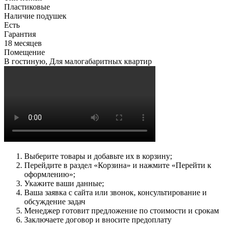
Пластиковые
Наличие подушек
Есть
Гарантия
18 месяцев
Помещение
В гостиную, Для малогабаритных квартир
Выберите товары и добавьте их в корзину;
Перейдите в раздел «Корзина» и нажмите «Перейти к
оформлению»;
Укажите ваши данные;
Ваша заявка с сайта или звонок, консультирование и
обсуждение задач
Менеджер готовит предложение по стоимости и срокам
Заключаете договор и вносите предоплату