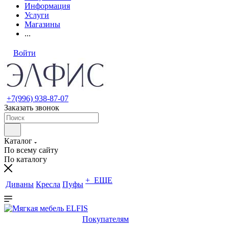
Информация
Услуги
Магазины
...
Войти
+7(996) 938-87-07
Заказать звонок
Каталог
По всему сайту
По каталогу
+ ЕЩЕ
Диваны
Кресла
Пуфы
Покупателям