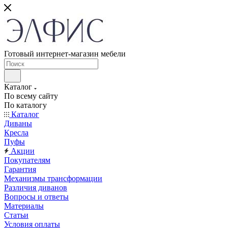
Готовый интернет-магазин мебели
Каталог
По всему сайту
По каталогу
Каталог
Диваны
Кресла
Пуфы
Акции
Покупателям
Гарантия
Механизмы трансформации
Различия диванов
Вопросы и ответы
Материалы
Статьи
Условия оплаты