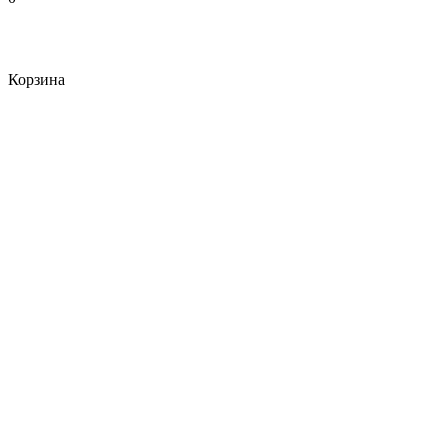
Корзина