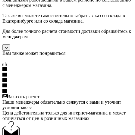
с менеджером магазина.
Так же вы можете самостоятельно забрать заказ со склада в
Екатеринбурге или со склада магазина.
Для более точного расчета стоимости доставки обращайтесь к
менеджерам.
Вам также может понравиться
Заказать расчет
Наши менеджеры обязательно свяжутся с вами и уточнят
условия заказа
Цена действительна только для интернет-магазина и может
отличаться от цен в розничных магазинах