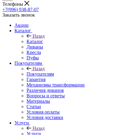
Телефоны
+7(996) 938-87-07
Заказать звонок
Акции
Каталог
Назад
Каталог
Диваны
Кресла
Пуфы
Покупателям
Назад
Покупателям
Гарантия
Механизмы трансформации
Различия диванов
Вопросы и ответы
Материалы
Статьи
Условия оплаты
Условия доставки
Услуги
Назад
Услуги