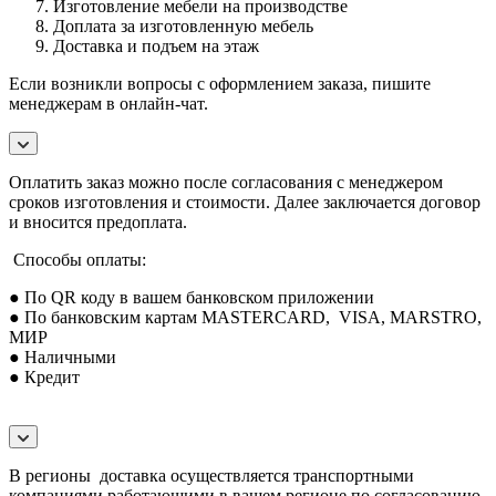
Изготовление мебели на производстве
Доплата за изготовленную мебель
Доставка и подъем на этаж
Если возникли вопросы с оформлением заказа, пишите
менеджерам в онлайн-чат.
Оплатить заказ можно после согласования с менеджером
сроков изготовления и стоимости. Далее заключается договор
и вносится предоплата.
Способы оплаты:
● По QR коду в вашем банковском приложении
● По банковским картам MASTERCARD, VISA, MARSTRO,
МИР
● Наличными
● Кредит
В регионы доставка осуществляется транспортными
компаниями работающими в вашем регионе по согласованию