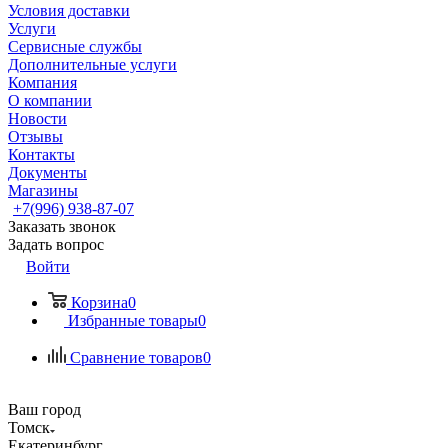
Условия доставки
Услуги
Сервисные службы
Дополнительные услуги
Компания
О компании
Новости
Отзывы
Контакты
Документы
Магазины
+7(996) 938-87-07
Заказать звонок
Задать вопрос
Войти
Корзина
0
Избранные товары
0
Сравнение товаров
0
Ваш город
Томск
Екатеринбург