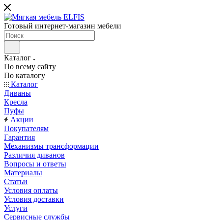
Готовый интернет-магазин мебели
Каталог
По всему сайту
По каталогу
Каталог
Диваны
Кресла
Пуфы
Акции
Покупателям
Гарантия
Механизмы трансформации
Различия диванов
Вопросы и ответы
Материалы
Статьи
Условия оплаты
Условия доставки
Услуги
Сервисные службы