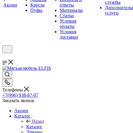
службы
Акции
Кресла
ответы
Дополнитель
Пуфы
Материалы
услуги
Статьи
Условия
оплаты
Условия
доставки
Телефоны
+7(996) 938-87-07
Заказать звонок
Акции
Каталог
Назад
Каталог
Диваны