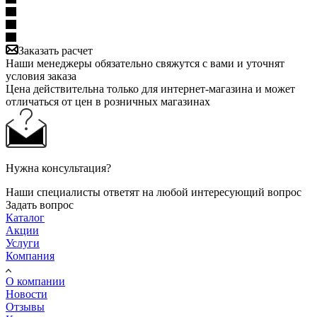
Заказать расчет
Наши менеджеры обязательно свяжутся с вами и уточнят
условия заказа
Цена действительна только для интернет-магазина и может
отличаться от цен в розничных магазинах
Нужна консультация?
Наши специалисты ответят на любой интересующий вопрос
Задать вопрос
Каталог
Акции
Услуги
Компания
О компании
Новости
Отзывы