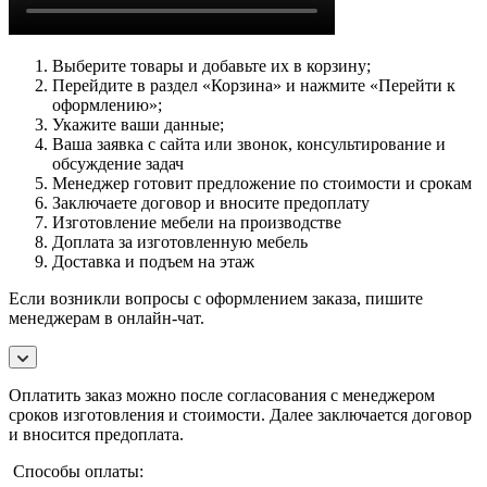
Выберите товары и добавьте их в корзину;
Перейдите в раздел «Корзина» и нажмите «Перейти к
оформлению»;
Укажите ваши данные;
Ваша заявка с сайта или звонок, консультирование и
обсуждение задач
Менеджер готовит предложение по стоимости и срокам
Заключаете договор и вносите предоплату
Изготовление мебели на производстве
Доплата за изготовленную мебель
Доставка и подъем на этаж
Если возникли вопросы с оформлением заказа, пишите
менеджерам в онлайн-чат.
Оплатить заказ можно после согласования с менеджером
сроков изготовления и стоимости. Далее заключается договор
и вносится предоплата.
Способы оплаты: