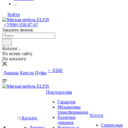
...
Войти
+7(996) 938-87-07
Заказать звонок
Каталог
По всему сайту
По каталогу
+ ЕЩЕ
Диваны
Кресла
Пуфы
Покупателям
Гарантия
Механизмы
трансформации
Услуги
Различия
Каталог
диванов
Сервисные
Диваны
Вопросы и