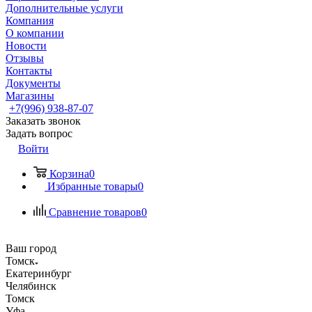
Дополнительные услуги
Компания
О компании
Новости
Отзывы
Контакты
Документы
Магазины
+7(996) 938-87-07
Заказать звонок
Задать вопрос
Войти
Корзина
0
Избранные товары
0
Сравнение товаров
0
Ваш город
Томск
Екатеринбург
Челябинск
Томск
Уфа