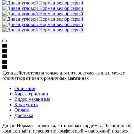
Цена действительна только для интернет-магазина и может
отличаться от цен в розничных магазинах
Описание
Характеристики
Видео механизма
Как купить
Оплата
Доставка
Диван Норман – новинка, которой мы гордимся. Лаконичный,
компактный и невероятно комфортный – настоящий подарок