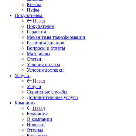
Кресла
Пуфы
Покупателям
Назад
Покупателям
Гарантия
Механизмы трансформации
Различия диванов
Вопросы и ответы
Материалы
Статьи
Условия оплаты
Условия доставки
Услуги
Назад
Услуги
Сервисные службы
Дополнительные услуги
Компания
Назад
Компания
О компании
Новости
Отзывы
Контакты