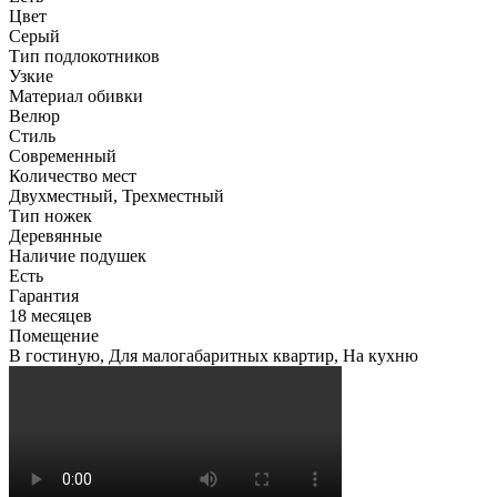
Цвет
Серый
Тип подлокотников
Узкие
Материал обивки
Велюр
Стиль
Современный
Количество мест
Двухместный, Трехместный
Тип ножек
Деревянные
Наличие подушек
Есть
Гарантия
18 месяцев
Помещение
В гостиную, Для малогабаритных квартир, На кухню