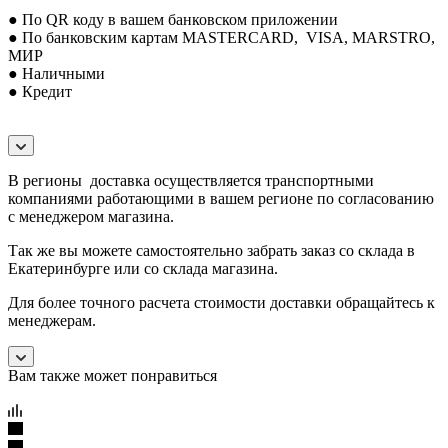
● По QR коду в вашем банковском приложении
● По банковским картам MASTERCARD, VISA, MARSTRO,
МИР
● Наличными
● Кредит
В регионы доставка осуществляется транспортными
компаниями работающими в вашем регионе по согласованию
с менеджером магазина.
Так же вы можете самостоятельно забрать заказ со склада в
Екатеринбурге или со склада магазина.
Для более точного расчета стоимости доставки обращайтесь к
менеджерам.
Вам также может понравиться