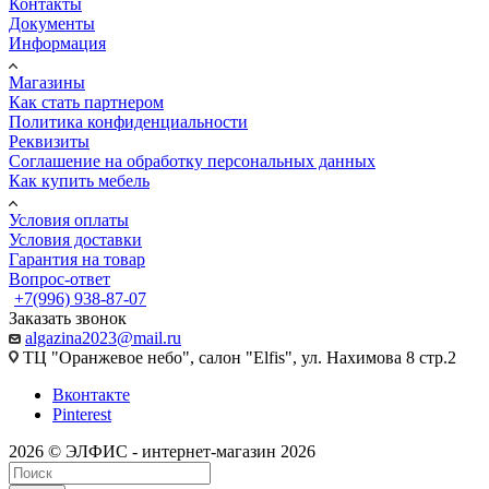
Контакты
Документы
Информация
Магазины
Как стать партнером
Политика конфиденциальности
Реквизиты
Соглашение на обработку персональных данных
Как купить мебель
Условия оплаты
Условия доставки
Гарантия на товар
Вопрос-ответ
+7(996) 938-87-07
Заказать звонок
algazina2023@mail.ru
ТЦ "Оранжевое небо", салон "Elfis", ул. Нахимова 8 стр.2
Вконтакте
Pinterest
2026 © ЭЛФИС - интернет-магазин 2026