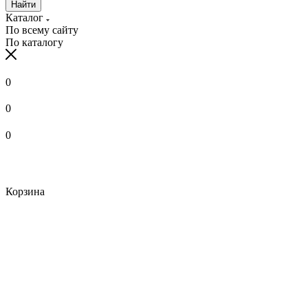
Найти
Каталог
По всему сайту
По каталогу
0
0
0
Корзина