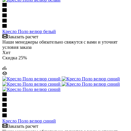
Кресло Поло велюр белый
Заказать расчет
Наши менеджеры обязательно свяжутся с вами и уточнят
условия заказа
Хит
Скидка 25%
Кресло Поло велюр синий
Заказать расчет