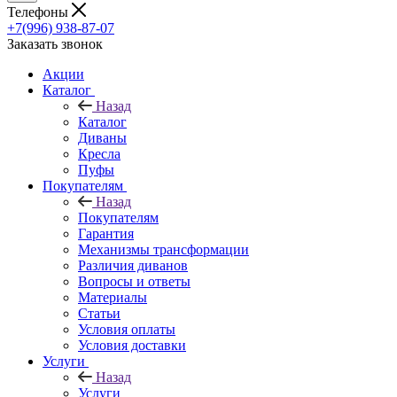
Телефоны
+7(996) 938-87-07
Заказать звонок
Акции
Каталог
Назад
Каталог
Диваны
Кресла
Пуфы
Покупателям
Назад
Покупателям
Гарантия
Механизмы трансформации
Различия диванов
Вопросы и ответы
Материалы
Статьи
Условия оплаты
Условия доставки
Услуги
Назад
Услуги