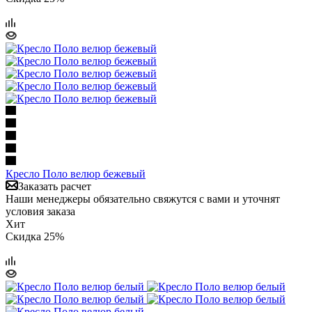
Кресло Поло велюр бежевый
Заказать расчет
Наши менеджеры обязательно свяжутся с вами и уточнят
условия заказа
Хит
Скидка 25%