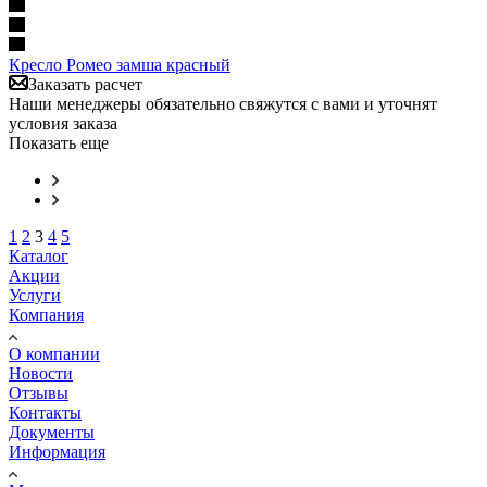
Кресло Ромео замша красный
Заказать расчет
Наши менеджеры обязательно свяжутся с вами и уточнят
условия заказа
Показать еще
1
2
3
4
5
Каталог
Акции
Услуги
Компания
О компании
Новости
Отзывы
Контакты
Документы
Информация