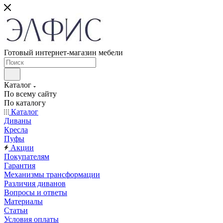
Готовый интернет-магазин мебели
Каталог
По всему сайту
По каталогу
Каталог
Диваны
Кресла
Пуфы
Акции
Покупателям
Гарантия
Механизмы трансформации
Различия диванов
Вопросы и ответы
Материалы
Статьи
Условия оплаты