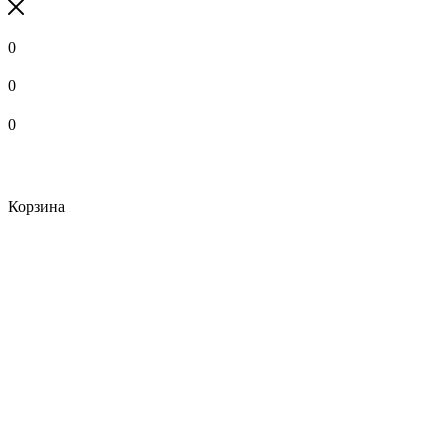
0
0
0
Корзина