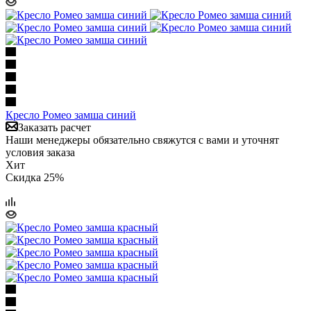
Кресло Ромео замша синий
Заказать расчет
Наши менеджеры обязательно свяжутся с вами и уточнят
условия заказа
Хит
Скидка 25%