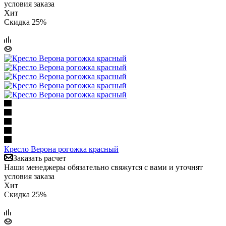
условия заказа
Хит
Скидка 25%
Кресло Верона рогожка красный
Заказать расчет
Наши менеджеры обязательно свяжутся с вами и уточнят
условия заказа
Хит
Скидка 25%