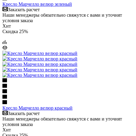
Кресло Марчелло велюр зеленый
Заказать расчет
Наши менеджеры обязательно свяжутся с вами и уточнят
условия заказа
Хит
Скидка 25%
Кресло Марчелло велюр красный
Заказать расчет
Наши менеджеры обязательно свяжутся с вами и уточнят
условия заказа
Хит
Скидка 25%