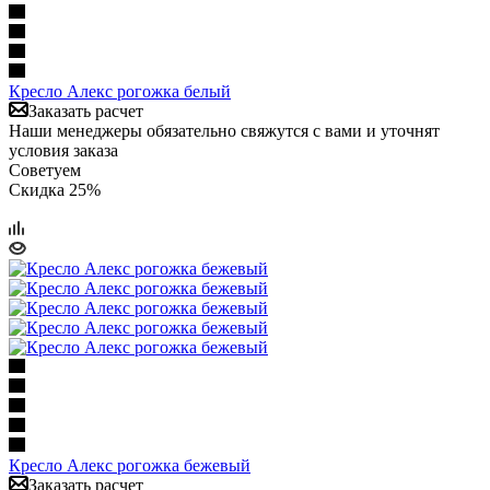
Кресло Алекс рогожка белый
Заказать расчет
Наши менеджеры обязательно свяжутся с вами и уточнят
условия заказа
Советуем
Скидка 25%
Кресло Алекс рогожка бежевый
Заказать расчет