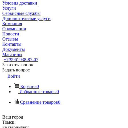
Условия доставки
Услуги
Сервисные службы
Дополнительные услуги
Компания
О компании
Новости
Отзывы
Контакты
Документы
Магазины
+7(996) 938-87-07
Заказать звонок
Задать вопрос
Войти
Корзина
0
Избранные товары
0
Сравнение товаров
0
Ваш город
Томск
Екатеринбург