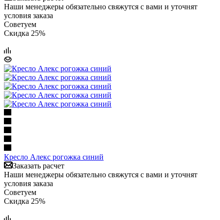
Наши менеджеры обязательно свяжутся с вами и уточнят
условия заказа
Советуем
Скидка 25%
Кресло Алекс рогожка синий
Заказать расчет
Наши менеджеры обязательно свяжутся с вами и уточнят
условия заказа
Советуем
Скидка 25%