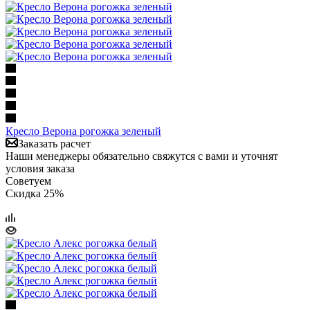
Кресло Верона рогожка зеленый
Заказать расчет
Наши менеджеры обязательно свяжутся с вами и уточнят
условия заказа
Советуем
Скидка 25%