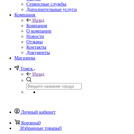
Сервисные службы
Дополнительные услуги
Компания
Назад
Компания
О компании
Новости
Отзывы
Контакты
Документы
Магазины
Томск
Назад
Личный кабинет
Корзина
0
Избранные товары
0