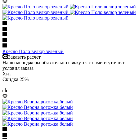
Кресло Поло велюр зеленый
Заказать расчет
Наши менеджеры обязательно свяжутся с вами и уточнят
условия заказа
Хит
Скидка 25%