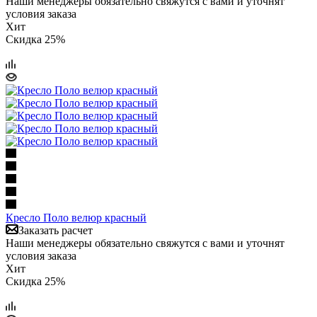
Наши менеджеры обязательно свяжутся с вами и уточнят
условия заказа
Хит
Скидка 25%
Кресло Поло велюр красный
Заказать расчет
Наши менеджеры обязательно свяжутся с вами и уточнят
условия заказа
Хит
Скидка 25%