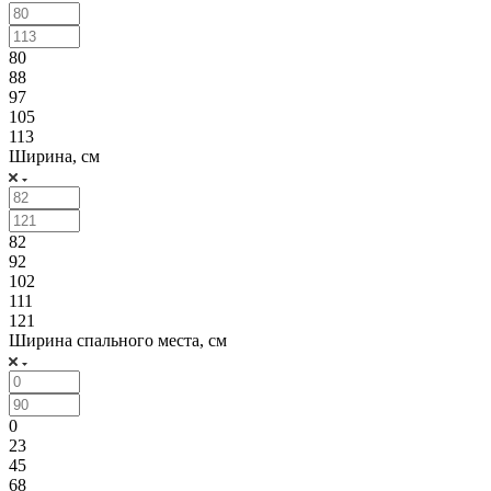
80
88
97
105
113
Ширина, см
82
92
102
111
121
Ширина спального места, см
0
23
45
68