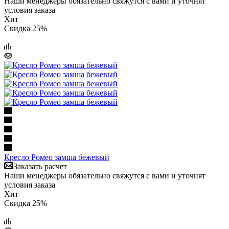
Наши менеджеры обязательно свяжутся с вами и уточнят
условия заказа
Хит
Скидка 25%
Кресло Ромео замша бежевый
Заказать расчет
Наши менеджеры обязательно свяжутся с вами и уточнят
условия заказа
Хит
Скидка 25%