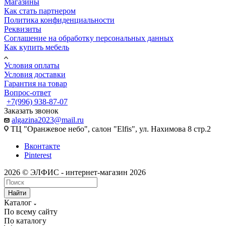
Магазины
Как стать партнером
Политика конфиденциальности
Реквизиты
Соглашение на обработку персональных данных
Как купить мебель
Условия оплаты
Условия доставки
Гарантия на товар
Вопрос-ответ
+7(996) 938-87-07
Заказать звонок
algazina2023@mail.ru
ТЦ "Оранжевое небо", салон "Elfis", ул. Нахимова 8 стр.2
Вконтакте
Pinterest
2026 © ЭЛФИС - интернет-магазин 2026
Найти
Каталог
По всему сайту
По каталогу