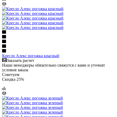
Кресло Алекс рогожка красный
Заказать расчет
Наши менеджеры обязательно свяжутся с вами и уточнят
условия заказа
Советуем
Скидка 25%