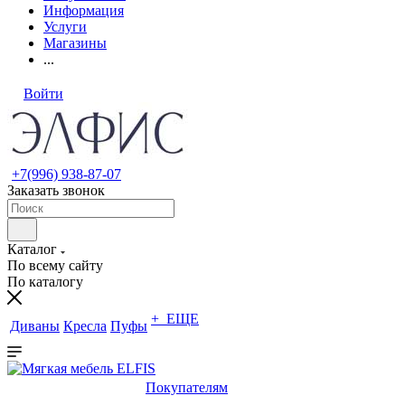
Информация
Услуги
Магазины
...
Войти
+7(996) 938-87-07
Заказать звонок
Каталог
По всему сайту
По каталогу
+ ЕЩЕ
Диваны
Кресла
Пуфы
Покупателям