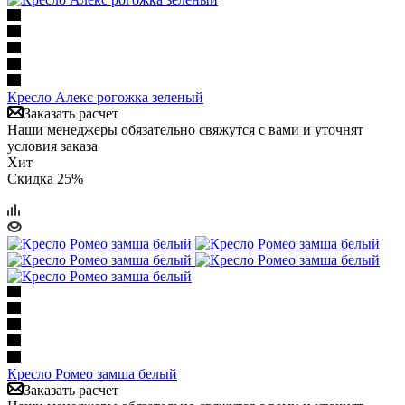
Кресло Алекс рогожка зеленый
Заказать расчет
Наши менеджеры обязательно свяжутся с вами и уточнят
условия заказа
Хит
Скидка 25%
Кресло Ромео замша белый
Заказать расчет