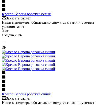
Кресло Верона рогожка белый
Заказать расчет
Наши менеджеры обязательно свяжутся с вами и уточнят
условия заказа
Хит
Скидка 25%
Кресло Верона рогожка синий
Заказать расчет
Наши менеджеры обязательно свяжутся с вами и уточнят